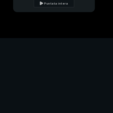
Puntata intera