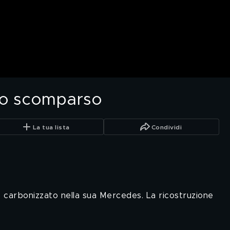
oso scomparso
La tua lista
Condividi
 carbonizzato nella sua Mercedes. La ricostruzione