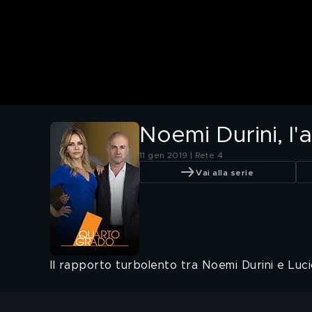
Noemi Durini, l
11 gen 2019 | Rete 4
Vai alla serie
Il rapporto turbolento tra Noemi Durini e Luci