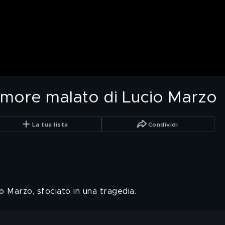
'amore malato di Lucio Marzo
La tua lista
Condividi
o Marzo, sfociato in una tragedia.