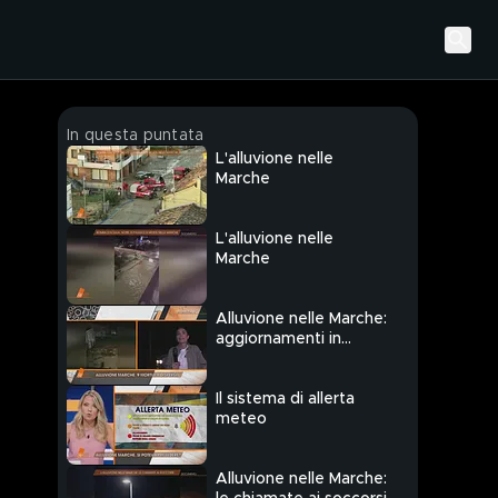
In questa puntata
L'alluvione nelle
Marche
L'alluvione nelle
Marche
Alluvione nelle Marche:
aggiornamenti in
diretta
Il sistema di allerta
meteo
Alluvione nelle Marche: