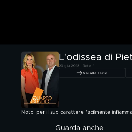
L'odissea di Pie
23 giu 2018 | Rete 4
Vai alla serie
Noto, per il suo carattere facilmente infiamma
Guarda anche