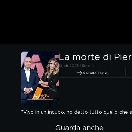
La morte di Pier
13 ott 2023 | Rete 4
Vai alla serie
"Vivo in un incubo, ho detto tutto quello che s
Guarda anche