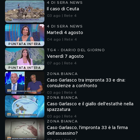
4 DI SERA NEWS
Il caso di Ceuta
03 ago | Rete 4
4 DI SERA NEWS
Martedì 4 agosto
04 ago | Rete 4
PUNTATA INTERA
TG4 - DIARIO DEL GIORNO
Venerdì 7 agosto
07 ago | Rete 4
PUNTATA INTERA
ZONA BIANCA
Caso Garlasco tra impronta 33 e dna:
consulenze a confronto
03 ago | Rete 4
ZONA BIANCA
Caso Garlasco e il giallo dell'estathè nella
spazzatura
03 ago | Rete 4
ZONA BIANCA
Caso Garlasco, l'impronta 33 è la firma
dell'assassino?