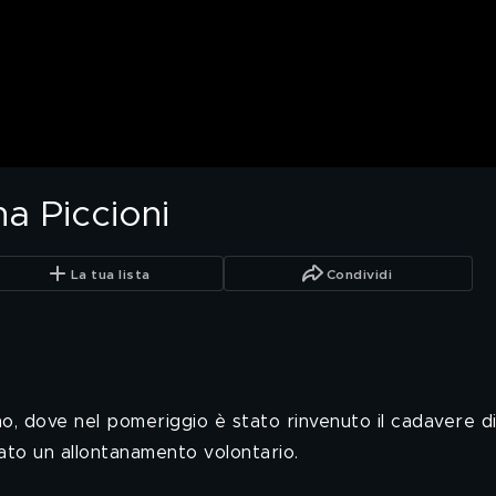
ana Piccioni
La tua lista
Condividi
amo, dove nel pomeriggio è stato rinvenuto il cadavere 
ato un allontanamento volontario.