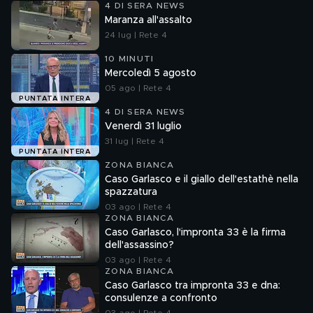
4 DI SERA NEWS
Maranza all'assalto
24 lug | Rete 4
10 MINUTI
Mercoledì 5 agosto
05 ago | Rete 4
PUNTATA INTERA
4 DI SERA NEWS
Venerdì 31 luglio
31 lug | Rete 4
PUNTATA INTERA
ZONA BIANCA
Caso Garlasco e il giallo dell'estathè nella
spazzatura
03 ago | Rete 4
ZONA BIANCA
Caso Garlasco, l'impronta 33 è la firma
dell'assassino?
03 ago | Rete 4
ZONA BIANCA
Caso Garlasco tra impronta 33 e dna:
consulenze a confronto