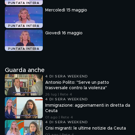
PUNTATA INTERA
Mercoledì 15 maggio
PUNTATA INTERA
Giovedì 16 maggio
PUNTATA INTERA
Guarda anche
4 DI SERA WEEKEND
Antonio Polito: "Serve un patto
trasversale contro la violenza"
26 lug | Rete 4
4 DI SERA WEEKEND
Immigrazione: aggiornamenti in diretta da
Ceuta
01 ago | Rete 4
4 DI SERA WEEKEND
Crisi migranti: le ultime notizie da Ceuta
02 ago | Rete 4