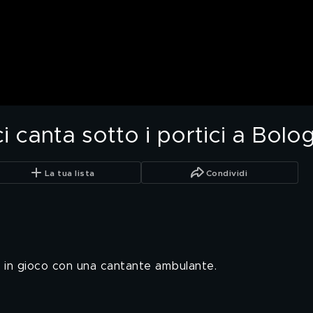
 canta sotto i portici a Bolo
La tua lista
Condividi
i in gioco con una cantante ambulante.