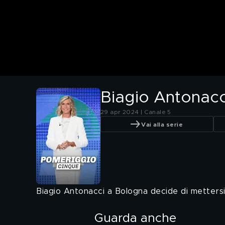
Biagio Antonacci
29 apr 2024 | Canale 5
Vai alla serie
Biagio Antonacci a Bologna decide di metters
Guarda anche