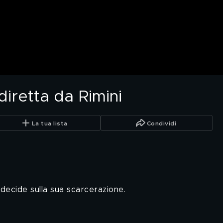
diretta da Rimini
La tua lista
Condividi
i decide sulla sua scarcerazione.