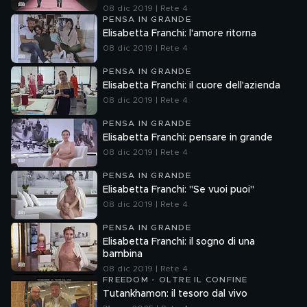
08 dic 2019 | Rete 4
PENSA IN GRANDE
Elisabetta Franchi: l'amore ritorna
08 dic 2019 | Rete 4
PENSA IN GRANDE
Elisabetta Franchi: il cuore dell'azienda
08 dic 2019 | Rete 4
PENSA IN GRANDE
Elisabetta Franchi: pensare in grande
08 dic 2019 | Rete 4
PENSA IN GRANDE
Elisabetta Franchi: "Se vuoi puoi"
08 dic 2019 | Rete 4
PENSA IN GRANDE
Elisabetta Franchi: il sogno di una
bambina
08 dic 2019 | Rete 4
FREEDOM - OLTRE IL CONFINE
Tutankhamon: il tesoro dal vivo