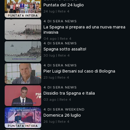
Puntata del 24 luglio
24 lug | Rete 4
PUNTATA INTERA
4 DI SERA NEWS
La Spagna si prepara ad una nuova marea
invasiva
04 ago | Rete 4
4 DI SERA NEWS
Spagna sotto assalto!
30 lug | Rete 4
4 DI SERA NEWS
Pier Luigi Bersani sul caso di Bologna
23 lug | Rete 4
4 DI SERA NEWS
Dissidio tra Spagna e Italia
03 ago | Rete 4
4 DI SERA WEEKEND
Domenica 26 luglio
26 lug | Rete 4
PUNTATA INTERA