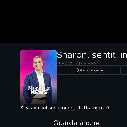
Sharon, sentiti 
21 ago 2024 | Canale 5
Vai alla serie
Si scava nel suo mondo, chi l'ha uccisa?
Guarda anche