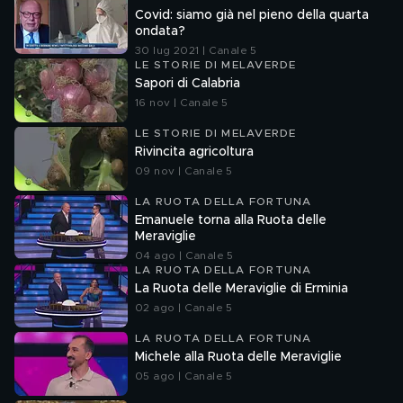
Covid: siamo già nel pieno della quarta
ondata?
30 lug 2021 | Canale 5
LE STORIE DI MELAVERDE
Sapori di Calabria
16 nov | Canale 5
LE STORIE DI MELAVERDE
Rivincita agricoltura
09 nov | Canale 5
LA RUOTA DELLA FORTUNA
Emanuele torna alla Ruota delle
Meraviglie
04 ago | Canale 5
LA RUOTA DELLA FORTUNA
La Ruota delle Meraviglie di Erminia
02 ago | Canale 5
LA RUOTA DELLA FORTUNA
Michele alla Ruota delle Meraviglie
05 ago | Canale 5