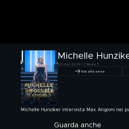
Michelle Hunzik
20 mar 2024 | Canale 5
Vai alla serie
Michelle Hunziker intervista Max Angioni nei 
Guarda anche