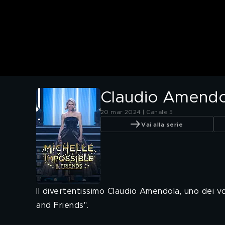
Claudio Amendola
20 mar 2024 | Canale 5
Vai alla serie
Il divertentissimo Claudio Amendola, uno dei vo
and Friends".