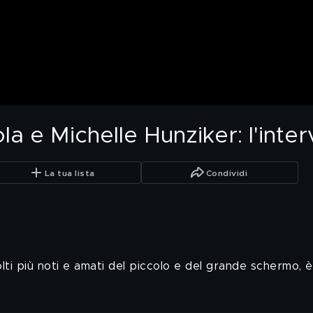
 e Michelle Hunziker: l'inter
La tua lista
Condividi
lti più noti e amati del piccolo e del grande schermo, è