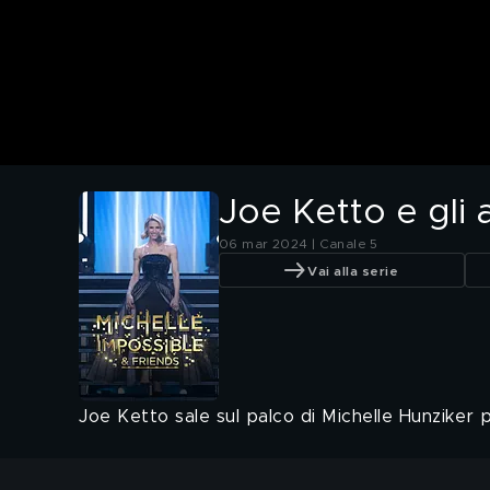
Joe Ketto e gli 
06 mar 2024 | Canale 5
Vai alla serie
Joe Ketto sale sul palco di Michelle Hunziker 