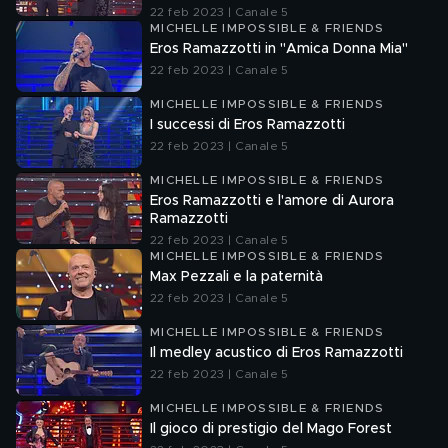
22 feb 2023 | Canale 5
MICHELLE IMPOSSIBLE & FRIENDS
Eros Ramazzotti in "Amica Donna Mia"
22 feb 2023 | Canale 5
MICHELLE IMPOSSIBLE & FRIENDS
I successi di Eros Ramazzotti
22 feb 2023 | Canale 5
MICHELLE IMPOSSIBLE & FRIENDS
Eros Ramazzotti e l'amore di Aurora
Ramazzotti
22 feb 2023 | Canale 5
MICHELLE IMPOSSIBLE & FRIENDS
Max Pezzali e la paternità
22 feb 2023 | Canale 5
MICHELLE IMPOSSIBLE & FRIENDS
Il medley acustico di Eros Ramazzotti
22 feb 2023 | Canale 5
MICHELLE IMPOSSIBLE & FRIENDS
Il gioco di prestigio del Mago Forest