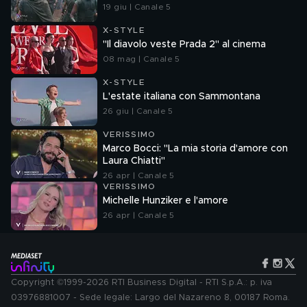
19 giu | Canale 5
X-STYLE
"Il diavolo veste Prada 2" al cinema
08 mag | Canale 5
X-STYLE
L'estate italiana con Sammontana
26 giu | Canale 5
VERISSIMO
Marco Bocci: "La mia storia d'amore con
Laura Chiatti"
26 apr | Canale 5
VERISSIMO
Michelle Hunziker e l'amore
26 apr | Canale 5
Copyright ©1999-2026 RTI Business Digital - RTI S.p.A.: p. iva
03976881007 - Sede legale: Largo del Nazareno 8, 00187 Roma.