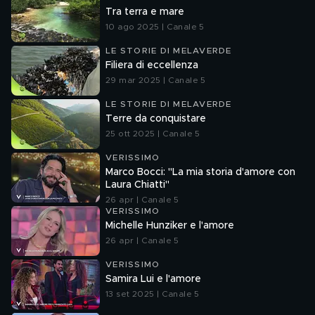
Tra terra e mare
10 ago 2025 | Canale 5
LE STORIE DI MELAVERDE
Filiera di eccellenza
29 mar 2025 | Canale 5
LE STORIE DI MELAVERDE
Terre da conquistare
25 ott 2025 | Canale 5
VERISSIMO
Marco Bocci: "La mia storia d'amore con
Laura Chiatti"
26 apr | Canale 5
VERISSIMO
Michelle Hunziker e l'amore
26 apr | Canale 5
VERISSIMO
Samira Lui e l'amore
13 set 2025 | Canale 5