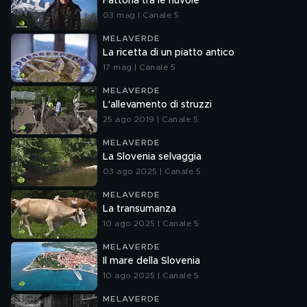
Fattoria tra le nuvole
03 mag | Canale 5
MELAVERDE
La ricetta di un piatto antico
17 mag | Canale 5
MELAVERDE
L'allevamento di struzzi
25 ago 2019 | Canale 5
MELAVERDE
La Slovenia selvaggia
03 ago 2025 | Canale 5
MELAVERDE
La transumanza
10 ago 2025 | Canale 5
MELAVERDE
Il mare della Slovenia
10 ago 2025 | Canale 5
MELAVERDE