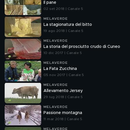
Il pane
02 set 2018 | Canale 5
MELAVERDE
La stagionatura del bitto
19 ago 2018 | Canale 5
MELAVERDE
La storia del prosciutto crudo di Cuneo
10 dic 2017 | Canale 5
MELAVERDE
La Fata Zucchina
05 nov 2017 | Canale 5
MELAVERDE
Allevamento Jersey
29 lug 2018 | Canale 5
MELAVERDE
Passione montagna
11 mar 2018 | Canale 5
MELAVERDE