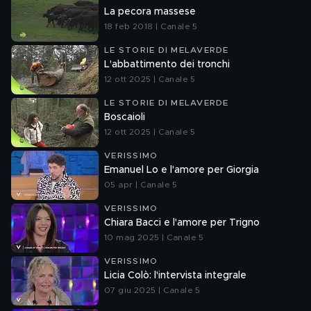
La pecora massese
18 feb 2018 | Canale 5
LE STORIE DI MELAVERDE
L'abbattimento dei tronchi
12 ott 2025 | Canale 5
LE STORIE DI MELAVERDE
Boscaioli
12 ott 2025 | Canale 5
VERISSIMO
Emanuel Lo e l'amore per Giorgia
05 apr | Canale 5
VERISSIMO
Chiara Bacci e l'amore per Trigno
10 mag 2025 | Canale 5
VERISSIMO
Licia Colò: l'intervista integrale
07 giu 2025 | Canale 5