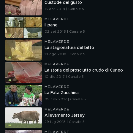
Custode del gusto
15 apr 2018 | Canale 5
MELAVERDE
Il pane
02 set 2018 | Canale 5
MELAVERDE
La stagionatura del bitto
19 ago 2018 | Canale 5
MELAVERDE
La storia del prosciutto crudo di Cuneo
10 dic 2017 | Canale 5
MELAVERDE
La Fata Zucchina
05 nov 2017 | Canale 5
MELAVERDE
Allevamento Jersey
29 lug 2018 | Canale 5
MELAVERDE