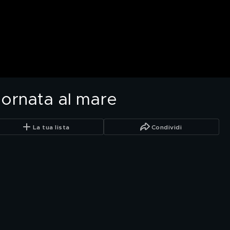
giornata al mare
La tua lista
Condividi