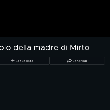
ruolo della madre di Mirto
La tua lista
Condividi