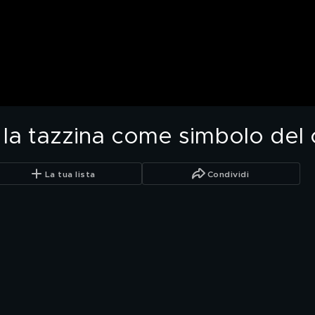
e, la tazzina come simbolo del 
La tua lista
Condividi