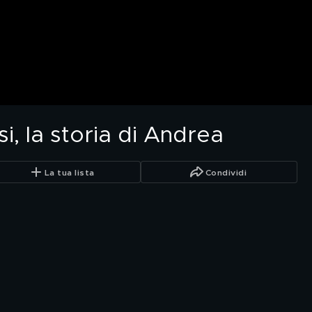
i, la storia di Andrea
La tua lista
Condividi