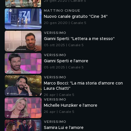
29 gen 2020 | Canale 5
MATTINO CINQUE
Nuovo canale gratuito "Cine 34"
20 gen 2020 | Canale 5
VERISSIMO
Gianni Sperti: "Lettera a me stesso"
05 ott 2025 | Canale 5
VERISSIMO
Gianni Sperti e l'amore
05 ott 2025 | Canale 5
VERISSIMO
Marco Bocci: "La mia storia d'amore con
Laura Chiatti"
26 apr | Canale 5
VERISSIMO
Michelle Hunziker e l'amore
26 apr | Canale 5
VERISSIMO
Samira Lui e l'amore