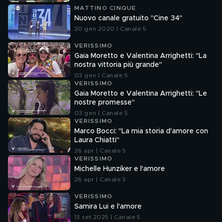
MATTINO CINQUE
Nuovo canale gratuito "Cine 34"
20 gen 2020 | Canale 5
VERISSIMO
Gaia Moretto e Valentina Arrighetti: "La
nostra vittoria più grande"
03 gen | Canale 5
VERISSIMO
Gaia Moretto e Valentina Arrighetti: "Le
nostre promesse"
03 gen | Canale 5
VERISSIMO
Marco Bocci: "La mia storia d'amore con
Laura Chiatti"
26 apr | Canale 5
VERISSIMO
Michelle Hunziker e l'amore
26 apr | Canale 5
VERISSIMO
Samira Lui e l'amore
13 set 2025 | Canale 5