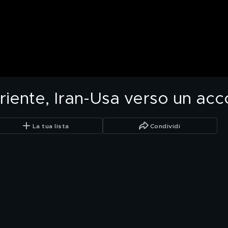
riente, Iran-Usa verso un ac
La tua lista
Condividi