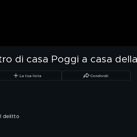
tro di casa Poggi a casa dell
La tua lista
Condividi
 delitto