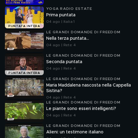
YOGA RADIO ESTATE
Prima puntata
04 ago | Italia 1
PUNTATA INTERA
LE GRANDI DOMANDE DI FREEDOM
Nella terza puntata...
04 ago | Rete 4
LE GRANDI DOMANDE DI FREEDOM
Seconda puntata
04 ago | Rete 4
PUNTATA INTERA
LE GRANDI DOMANDE DI FREEDOM
Maria Maddalena nascosta nella Cappella
Sistina?
04 ago | Rete 4
LE GRANDI DOMANDE DI FREEDOM
Le piante sono esseri intelligenti?
04 ago | Rete 4
LE GRANDI DOMANDE DI FREEDOM
Alieni: un testimone italiano