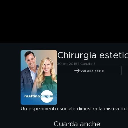
Chirurgia estetic
30 ott 2019 | Canale 5
Vai alla serie
Un esperimento sociale dimostra la misura della s
Guarda anche