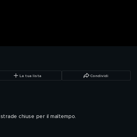
La tua lista
Condividi
ostrade chiuse per il maltempo.