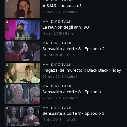
MAI DIRE TALK
A.S.M.R; che cosa è?
29 nov 2018 | Italia 1
MAI DIRE TALK
La reunion degli anni '90
11 gen 2019 | Italia 1
MAI DIRE TALK
Sensualità a corte 8 - Episodio 2
06 dic 2018 | Italia 1
MAI DIRE TALK
I ragazzi del muretto: il Black Black Friday
29 nov 2018 | Italia 1
MAI DIRE TALK
Sensualità a corte 8 - Episodio 1
29 nov 2018 | Italia 1
MAI DIRE TALK
Sensualità a corte 8 - Episodio 3
13 dic 2018 | Italia 1