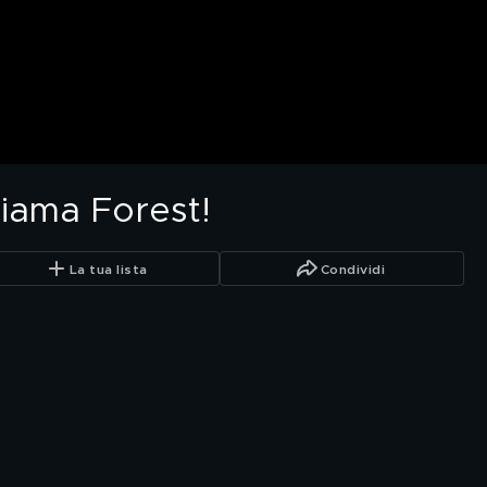
iama Forest!
La tua lista
Condividi