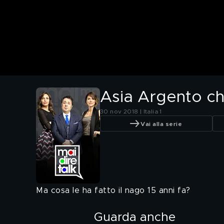
Asia Argento ch
30 nov 2018 | Italia 1
Vai alla serie
Ma cosa le ha fatto il nago 15 anni fa?
Guarda anche