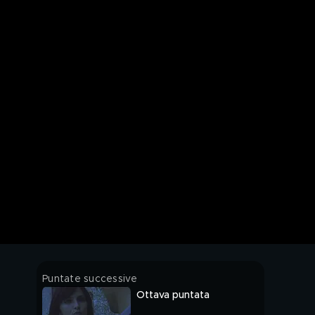
Puntate successive
Ottava puntata