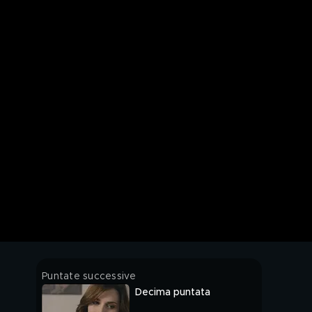
Puntate successive
Decima puntata