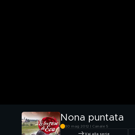
Nona puntata
30 mag 2012 | Canale 5
Vai alla serie