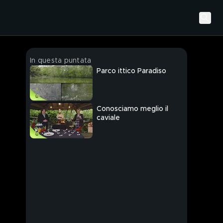
In questa puntata
Parco ittico Paradiso
Conosciamo meglio il
caviale