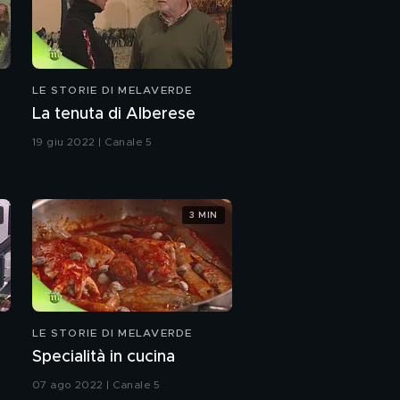
LE STORIE DI MELAVERDE
La tenuta di Alberese
19 giu 2022 | Canale 5
3 MIN
LE STORIE DI MELAVERDE
Specialità in cucina
07 ago 2022 | Canale 5