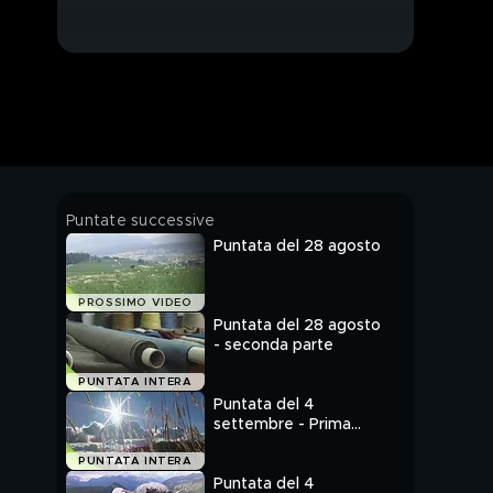
Puntate successive
Puntata del 28 agosto
PROSSIMO VIDEO
Puntata del 28 agosto
- seconda parte
PUNTATA INTERA
Puntata del 4
settembre - Prima
parte
PUNTATA INTERA
Puntata del 4