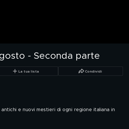
agosto - Seconda parte
La tua lista
Condividi
antichi e nuovi mestieri di ogni regione italiana in