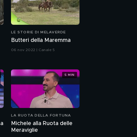
LE STORIE DI MELAVERDE
Butteri della Maremma
06 nov 2022 | Canale 5
5 MIN
LA RUOTA DELLA FORTUNA
ta
Michele alla Ruota delle
Meraviglie