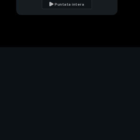
Puntata intera