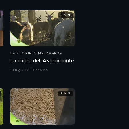
5 MIN
LE STORIE DI MELAVERDE
La capra dell'Aspromonte
18 lug 2021 | Canale 5
8 MIN