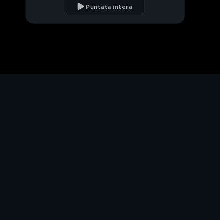
Puntata intera