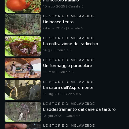
Pomodoro italiano
10 ago 2025 | Canale 5
LE STORIE DI MELAVERDE
Un bosco ferito
01 nov 2025 | Canale 5
LE STORIE DI MELAVERDE
La coltivazione del radicchio
14 giu | Canale 5
LE STORIE DI MELAVERDE
Un formaggio particolare
22 mar | Canale 5
LE STORIE DI MELAVERDE
La capra dell'Aspromonte
18 lug 2021 | Canale 5
LE STORIE DI MELAVERDE
L'addestramento del cane da tartufo
13 giu 2021 | Canale 5
LE STORIE DI MELAVERDE