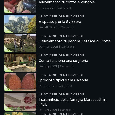
Allevamento di cozze e vongole
11 lug 2021 | Canale 5
LE STORIE DI MELAVERDE
A spasso per la Svizzera
04 ott 2020 | Canale 5
LE STORIE DI MELAVERDE
L'allevamento di pecora Zerasca di Cinzia
07 mar 2021 | Canale 5
LE STORIE DI MELAVERDE
Come funziona una segheria
04 lug 2021 | Canale 5
LE STORIE DI MELAVERDE
I prodotti tipici della Calabria
18 lug 2021 | Canale 5
LE STORIE DI MELAVERDE
Il salumificio della famiglia Marescutti in
Friuli.
04 lug 2021 | Canale 5
LE STORIE DI MELAVERDE