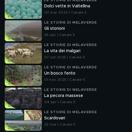
LE STORIE DI MELAVERDE
Dolci vette in Valtellina
03 mar 2024 | Canale 5
LE STORIE DI MELAVERDE
Gli storioni
26 apr | Canale 5
LE STORIE DI MELAVERDE
La vita dei malgari
07 set 2025 | Canale 5
LE STORIE DI MELAVERDE
Un bosco ferito
01 nov 2025 | Canale 5
LE STORIE DI MELAVERDE
La pecora massese
04 apr | Canale 5
LE STORIE DI MELAVERDE
Scardovari
22 mar | Canale 5