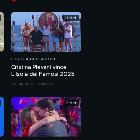
11 MIN
L'ISOLA DEI FAMOSI
Cristina Plevani vince
L'Isola dei Famosi 2025
03 lug 2025 | Canale 5
7 MIN