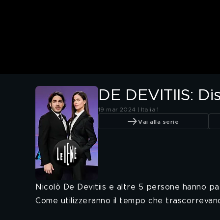
DE DEVITIIS: Dis
19 mar 2024 | Italia 1
Vai alla serie
Nicolò De Devitiis e altre 5 persone hanno par
Come utilizzeranno il tempo che trascorrevano