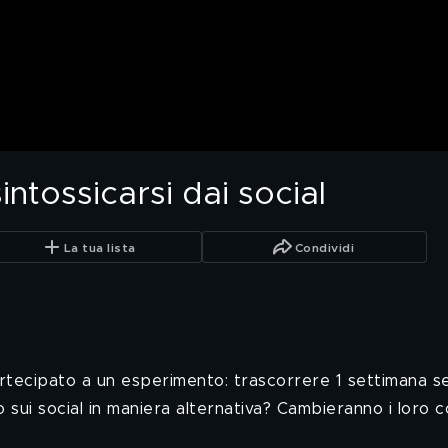
intossicarsi dai social
La tua lista
Condividi
tecipato a un esperimento: trascorrere 1 settimana senz
 sui social in maniera alternativa? Cambieranno i loro