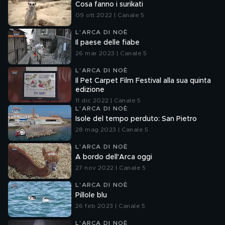
Cosa fanno i surikati
09 ott 2022 | Canale 5
L'ARCA DI NOÈ
Il paese delle fiabe
26 mar 2023 | Canale 5
L'ARCA DI NOÈ
Il Pet Carpet Film Festival alla sua quinta
edizione
11 dic 2022 | Canale 5
L'ARCA DI NOÈ
Isole del tempo perduto: San Pietro
28 mag 2023 | Canale 5
L'ARCA DI NOÈ
A bordo dell'Arca oggi
27 nov 2022 | Canale 5
L'ARCA DI NOÈ
Pillole blu
26 feb 2023 | Canale 5
L'ARCA DI NOÈ