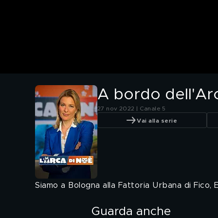
A bordo dell'Ar
27 nov 2022 | Canale 5
Vai alla serie
Siamo a Bologna alla Fattoria Urbana di Fico, 
Guarda anche