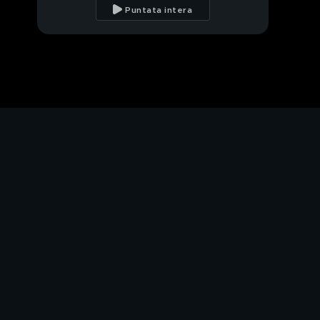
Puntata intera