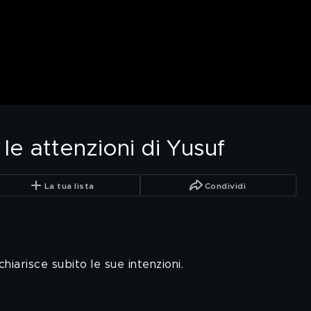
e attenzioni di Yusuf
La tua lista
Condividi
chiarisce subito le sue intenzioni.