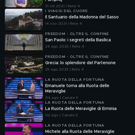
31 ott 2021 | Rete 4
I VIAGGI DEL CUORE
Il Santuario della Madonna del Sasso
14 nov 2021 | Rete 4
FREEDOM - OLTRE IL CONFINE
San Paolo: i segreti della Basilica
24 ago 2025 | Rete 4
FREEDOM - OLTRE IL CONFINE
Grecia: lo splendore del Partenone
25 ago 2025 | Rete 4
LA RUOTA DELLA FORTUNA
Emanuele torna alla Ruota delle
Meraviglie
04 ago | Canale 5
LA RUOTA DELLA FORTUNA
La Ruota delle Meraviglie di Erminia
02 ago | Canale 5
LA RUOTA DELLA FORTUNA
Michele alla Ruota delle Meraviglie