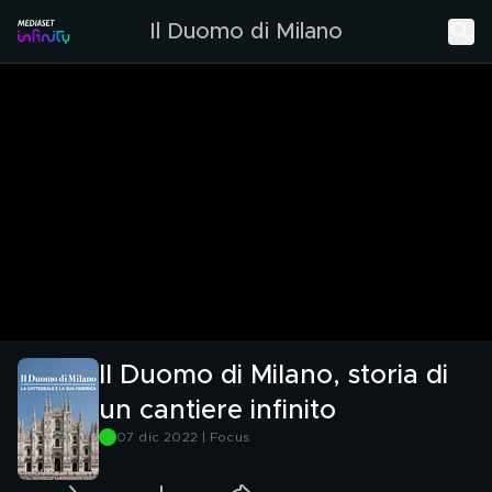
Il Duomo di Milano
Il Duomo di Milano, storia di
un cantiere infinito
07 dic 2022 | Focus